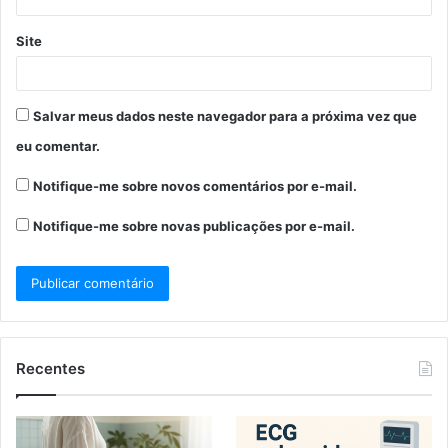
Site
Salvar meus dados neste navegador para a próxima vez que
eu comentar.
Notifique-me sobre novos comentários por e-mail.
Notifique-me sobre novas publicações por e-mail.
Recentes