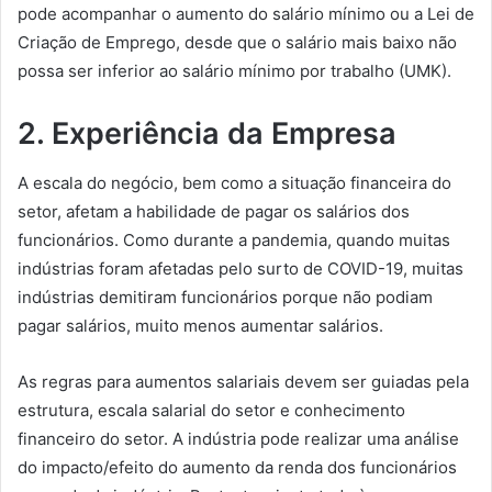
pode acompanhar o aumento do salário mínimo ou a Lei de
Criação de Emprego, desde que o salário mais baixo não
possa ser inferior ao salário mínimo por trabalho (UMK).
2. Experiência da Empresa
A escala do negócio, bem como a situação financeira do
setor, afetam a habilidade de pagar os salários dos
funcionários. Como durante a pandemia, quando muitas
indústrias foram afetadas pelo surto de COVID-19, muitas
indústrias demitiram funcionários porque não podiam
pagar salários, muito menos aumentar salários.
As regras para aumentos salariais devem ser guiadas pela
estrutura, escala salarial do setor e conhecimento
financeiro do setor. A indústria pode realizar uma análise
do impacto/efeito do aumento da renda dos funcionários