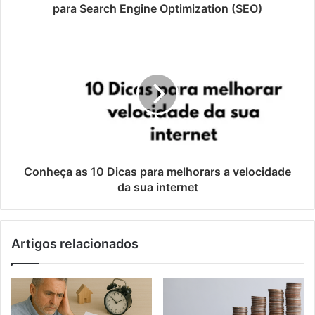
para Search Engine Optimization (SEO)
Conheça as 10 Dicas para melhorars a velocidade
da sua internet
Artigos relacionados