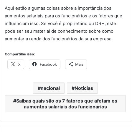
Aqui estão algumas coisas sobre a importância dos
aumentos salariais para os funcionários e os fatores que
influenciam isso. Se você é proprietário ou DRH, este
pode ser seu material de conhecimento sobre como
aumentar a renda dos funcionários da sua empresa.
Compartilhe isso:
X
Facebook
Mais
nacional
Noticias
Saibas quais são os 7 fatores que afetam os
aumentos salariais dos funcionários