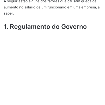
A seguir estão alguns dos fatores que causam queda de
aumento no salário de um funcionário em uma empresa, a
saber:
1. Regulamento do Governo