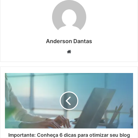
Anderson Dantas
Website
Importante: Conheça 6 dicas para otimizar seu blog