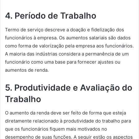
4. Período de Trabalho
Termo de serviço descreve a doação e fidelização dos
funcionários à empresa. Os aumentos salariais são dados
como forma de valorização pela empresa aos funcionários.
A maioria das indústrias considera a permanência de um
funcionário como uma base para fornecer ajustes ou
aumentos de renda.
5. Produtividade e Avaliação do
Trabalho
O aumento da renda deve ser feito de forma que esteja
diretamente relacionado à produtividade do trabalho para
que os funcionários fiquem mais motivados no
desempenho de suas funções. A seguir estão os aspectos