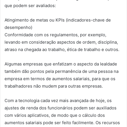
que podem ser avaliados:
Atingimento de metas ou KPIs (indicadores-chave de
desempenho)
Conformidade com os regulamentos, por exemplo,
levando em consideração aspectos de ordem, disciplina,
atraso na chegada ao trabalho, ética de trabalho e outros.
Algumas empresas que enfatizam o aspecto da lealdade
também dão pontos pela permanência de uma pessoa na
empresa em termos de aumentos salariais, para que os
trabalhadores não mudem para outras empresas.
Com a tecnologia cada vez mais avançada de hoje, os
ajustes de renda dos funcionários podem ser auxiliados
com vários aplicativos, de modo que o cálculo dos
aumentos salariais pode ser feito facilmente. Os recursos