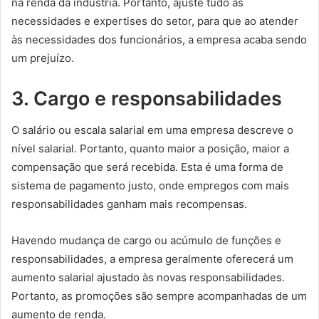
na renda da indústria. Portanto, ajuste tudo às
necessidades e expertises do setor, para que ao atender
às necessidades dos funcionários, a empresa acaba sendo
um prejuízo.
3. Cargo e responsabilidades
O salário ou escala salarial em uma empresa descreve o
nível salarial. Portanto, quanto maior a posição, maior a
compensação que será recebida. Esta é uma forma de
sistema de pagamento justo, onde empregos com mais
responsabilidades ganham mais recompensas.
Havendo mudança de cargo ou acúmulo de funções e
responsabilidades, a empresa geralmente oferecerá um
aumento salarial ajustado às novas responsabilidades.
Portanto, as promoções são sempre acompanhadas de um
aumento de renda.