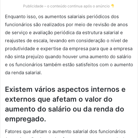
Publicidade – o conteúdo continua após o anúncio
Enquanto isso, os aumentos salariais periódicos dos
funcionários são realizados por meio de revisão de anos
de serviço e avaliação periódica da estrutura salarial e
reajustes de escala, levando em consideração o nível de
produtividade e expertise da empresa para que a empresa
não sinta prejuízo quando houver uma aumento do salário
e os funcionários também estão satisfeitos com o aumento
da renda salarial.
Existem vários aspectos internos e
externos que afetam o valor do
aumento do salário ou da renda do
empregado.
Fatores que afetam o aumento salarial dos funcionários