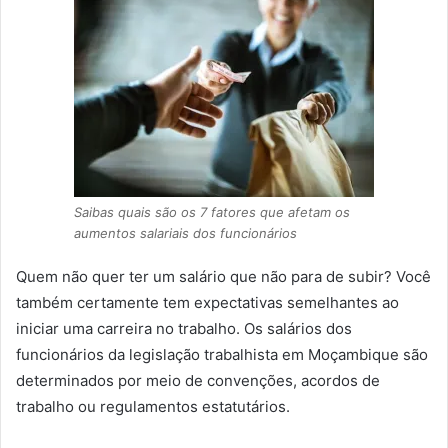
Saibas quais são os 7 fatores que afetam os
aumentos salariais dos funcionários
Quem não quer ter um salário que não para de subir? Você
também certamente tem expectativas semelhantes ao
iniciar uma carreira no trabalho. Os salários dos
funcionários da legislação trabalhista em Moçambique são
determinados por meio de convenções, acordos de
trabalho ou regulamentos estatutários.