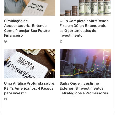
Simulação de
Guia Completo sobre Renda
Aposentadoria: Entenda
Fixa em Dólar: Entendendo
Como Planejar Seu Futuro
as Oportunidades de
Financeiro
Investimento
Uma Análise Profunda sobre
Saiba Onde Investir no
REITs Americanos: 4 Passos
Exterior: 3 Investimentos
para investir
Estratégicos e Promissores