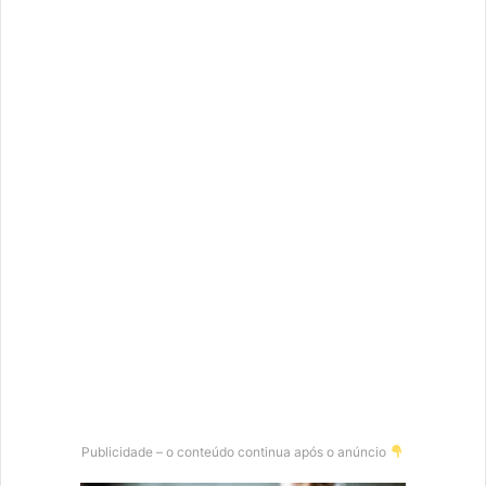
Publicidade – o conteúdo continua após o anúncio