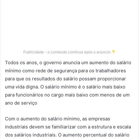
Publicidade – o conteúdo continua após o anúncio
Todos os anos, o governo anuncia um aumento do salário
mínimo como rede de segurança para os trabalhadores
para que os resultados do salário possam proporcionar
uma vida digna. O salário mínimo é o salário mais baixo
para funcionários no cargo mais baixo com menos de um
ano de serviço
Com o aumento do salário mínimo, as empresas
industriais devem se familiarizar com a estrutura e escala
dos salários industriais. O aumento percentual do salário