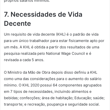
próprios salários mínimos.
7. Necessidades de Vida
Decente
Um requisito de vida decente (KHL) é o padrão de vida
para um único trabalhador para estar fisicamente apto por
um mês. A KHL é obtida a partir dos resultados de uma
pesquisa realizada pelo National Wage Council e é
revisada a cada 5 anos.
O Ministro da Mão de Obra depois disso definiu a KHL
como uma das considerações para o aumento do salário
mínimo. O KHL 2020 possui 64 componentes agrupados
em 7 tipos de necessidades, incluindo alimentos e
bebidas; confecções; área de habitação; Educação; saúde;
transporte; e recreação, poupança e seguridade social.