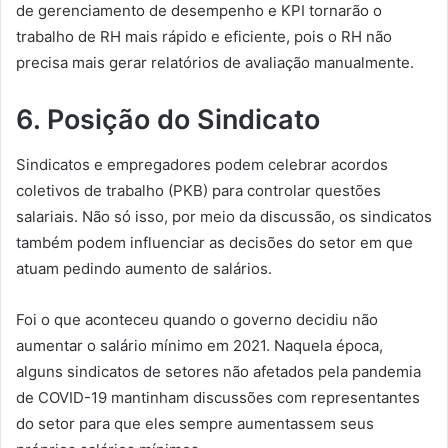
de gerenciamento de desempenho e KPI tornarão o
trabalho de RH mais rápido e eficiente, pois o RH não
precisa mais gerar relatórios de avaliação manualmente.
6. Posição do Sindicato
Sindicatos e empregadores podem celebrar acordos
coletivos de trabalho (PKB) para controlar questões
salariais. Não só isso, por meio da discussão, os sindicatos
também podem influenciar as decisões do setor em que
atuam pedindo aumento de salários.
Foi o que aconteceu quando o governo decidiu não
aumentar o salário mínimo em 2021. Naquela época,
alguns sindicatos de setores não afetados pela pandemia
de COVID-19 mantinham discussões com representantes
do setor para que eles sempre aumentassem seus