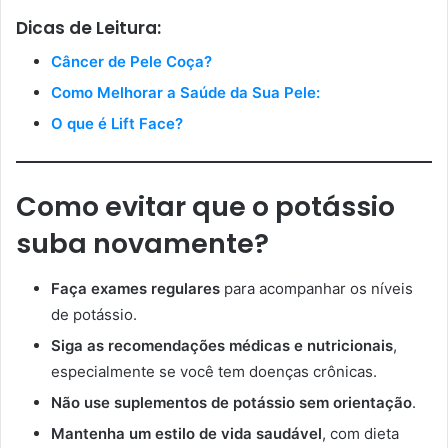
Dicas de Leitura:
Câncer de Pele Coça?
Como Melhorar a Saúde da Sua Pele:
O que é Lift Face?
Como evitar que o potássio
suba novamente?
Faça exames regulares
para acompanhar os níveis
de potássio.
Siga as recomendações médicas e nutricionais
,
especialmente se você tem doenças crônicas.
Não use suplementos de potássio sem orientação
.
Mantenha um estilo de vida saudável
, com dieta