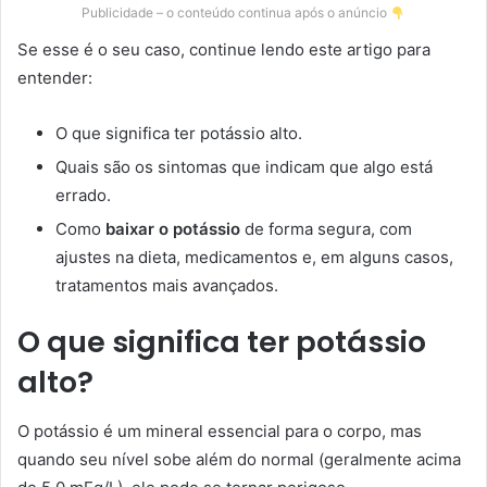
Publicidade – o conteúdo continua após o anúncio
Se esse é o seu caso, continue lendo este artigo para
entender:
O que significa ter potássio alto.
Quais são os sintomas que indicam que algo está
errado.
Como
baixar o potássio
de forma segura, com
ajustes na dieta, medicamentos e, em alguns casos,
tratamentos mais avançados.
O que significa ter potássio
alto?
O potássio é um mineral essencial para o corpo, mas
quando seu nível sobe além do normal (geralmente acima