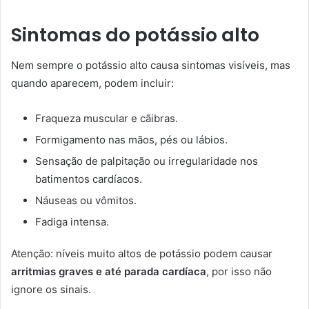
Sintomas do potássio alto
Nem sempre o potássio alto causa sintomas visíveis, mas
quando aparecem, podem incluir:
Fraqueza muscular e cãibras.
Formigamento nas mãos, pés ou lábios.
Sensação de palpitação ou irregularidade nos
batimentos cardíacos.
Náuseas ou vômitos.
Fadiga intensa.
Atenção: níveis muito altos de potássio podem causar
arritmias graves e até parada cardíaca
, por isso não
ignore os sinais.