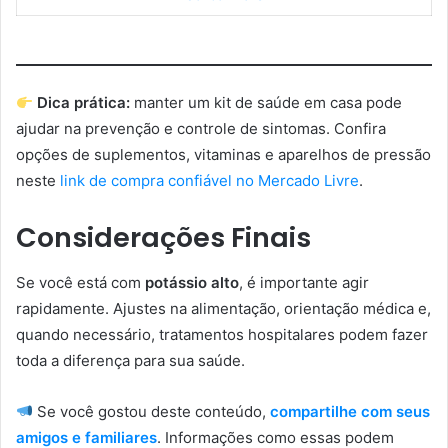
Dica prática:
manter um kit de saúde em casa pode
ajudar na prevenção e controle de sintomas. Confira
opções de suplementos, vitaminas e aparelhos de pressão
neste
link de compra confiável no Mercado Livre
.
Considerações Finais
Se você está com
potássio alto
, é importante agir
rapidamente. Ajustes na alimentação, orientação médica e,
quando necessário, tratamentos hospitalares podem fazer
toda a diferença para sua saúde.
Se você gostou deste conteúdo,
compartilhe com seus
amigos e familiares
. Informações como essas podem