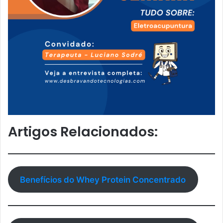
Artigos Relacionados:
Benefícios do Whey Protein Concentrado