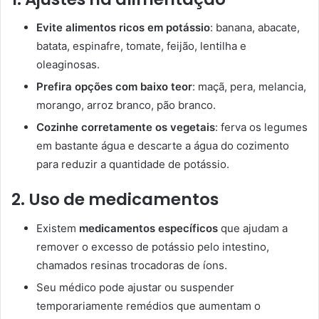
Evite alimentos ricos em potássio
: banana, abacate,
batata, espinafre, tomate, feijão, lentilha e
oleaginosas.
Prefira opções com baixo teor
: maçã, pera, melancia,
morango, arroz branco, pão branco.
Cozinhe corretamente os vegetais
: ferva os legumes
em bastante água e descarte a água do cozimento
para reduzir a quantidade de potássio.
2. Uso de medicamentos
Existem
medicamentos específicos
que ajudam a
remover o excesso de potássio pelo intestino,
chamados resinas trocadoras de íons.
Seu médico pode ajustar ou suspender
temporariamente remédios que aumentam o