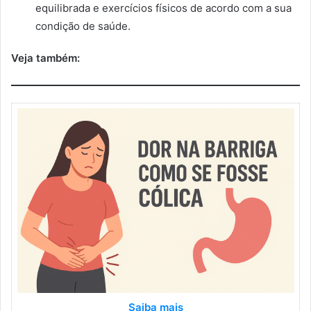
equilibrada e exercícios físicos de acordo com a sua
condição de saúde.
Veja também:
Saiba mais