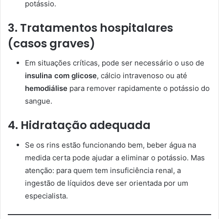
potássio.
3. Tratamentos hospitalares
(casos graves)
Em situações críticas, pode ser necessário o uso de
insulina com glicose
, cálcio intravenoso ou até
hemodiálise
para remover rapidamente o potássio do
sangue.
4. Hidratação adequada
Se os rins estão funcionando bem, beber água na
medida certa pode ajudar a eliminar o potássio. Mas
atenção: para quem tem insuficiência renal, a
ingestão de líquidos deve ser orientada por um
especialista.