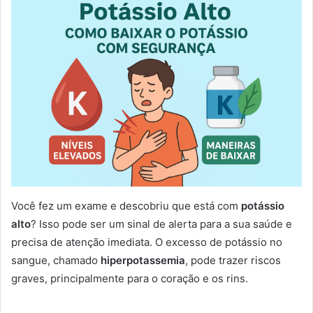
Você fez um exame e descobriu que está com
potássio
alto
? Isso pode ser um sinal de alerta para a sua saúde e
precisa de atenção imediata. O excesso de potássio no
sangue, chamado
hiperpotassemia
, pode trazer riscos
graves, principalmente para o coração e os rins.