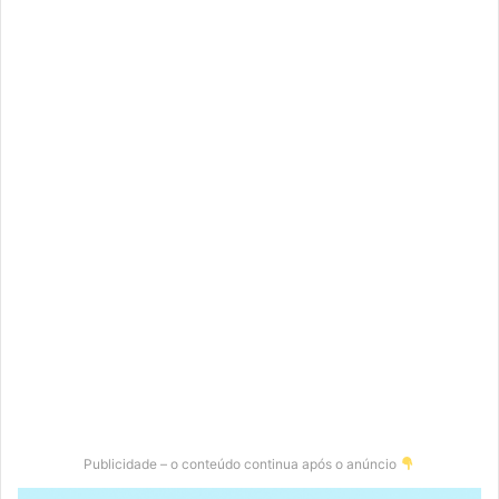
Publicidade – o conteúdo continua após o anúncio