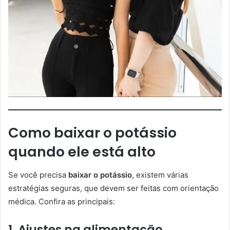
Como baixar o potássio
quando ele está alto
Se você precisa
baixar o potássio
, existem várias
estratégias seguras, que devem ser feitas com orientação
médica. Confira as principais:
1. Ajustes na alimentação