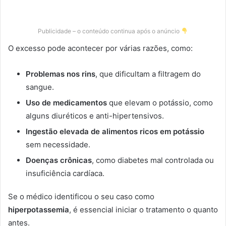
Publicidade – o conteúdo continua após o anúncio
O excesso pode acontecer por várias razões, como:
Problemas nos rins
, que dificultam a filtragem do
sangue.
Uso de medicamentos
que elevam o potássio, como
alguns diuréticos e anti-hipertensivos.
Ingestão elevada de alimentos ricos em potássio
sem necessidade.
Doenças crônicas
, como diabetes mal controlada ou
insuficiência cardíaca.
Se o médico identificou o seu caso como
hiperpotassemia
, é essencial iniciar o tratamento o quanto
antes.