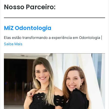
Nosso Parceiro
:
MiZ Odontologia
Elas estão transformando a experiência em Odontologia |
Saiba Mais