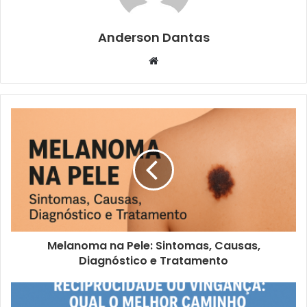
Anderson Dantas
Website
Melanoma na Pele: Sintomas, Causas,
Diagnóstico e Tratamento