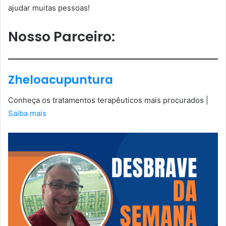
ajudar muitas pessoas!
Nosso Parceiro:
Zheloacupuntura
Conheça os tratamentos terapêuticos mais procurados |
Saiba mais