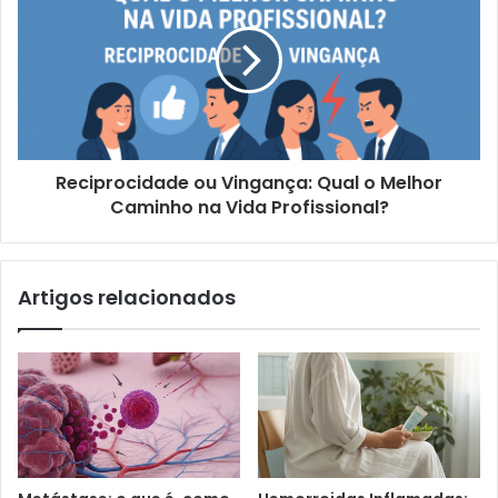
Reciprocidade ou Vingança: Qual o Melhor
Caminho na Vida Profissional?
Artigos relacionados