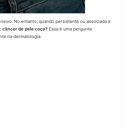
nsivo. No entanto, quando persistente ou associada a
s:
câncer de pele coça?
Essa é uma pergunta
nte na dermatologia.