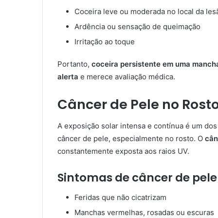
Coceira leve ou moderada no local da les
Ardência ou sensação de queimação
Irritação ao toque
Portanto,
coceira persistente em uma mancha 
alerta
e merece avaliação médica.
Câncer de Pele no Rost
A exposição solar intensa e contínua é um dos
câncer de pele, especialmente no rosto. O
cân
constantemente exposta aos raios UV.
Sintomas de câncer de pele
Feridas que não cicatrizam
Manchas vermelhas, rosadas ou escuras