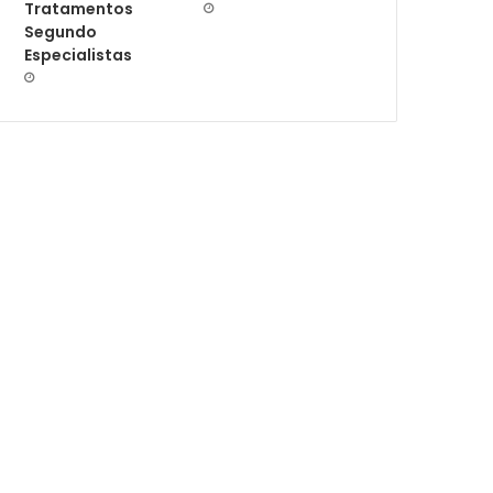
Tratamentos
Segundo
Especialistas