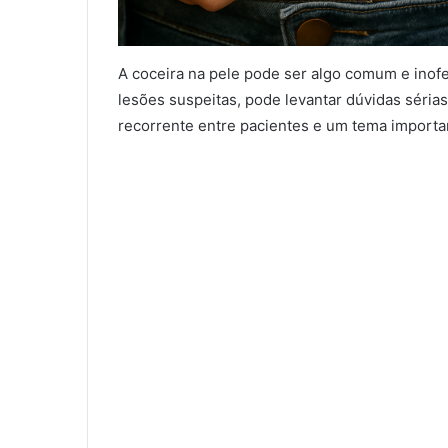
A coceira na pele pode ser algo comum e inofe
lesões suspeitas, pode levantar dúvidas séria
recorrente entre pacientes e um tema importa