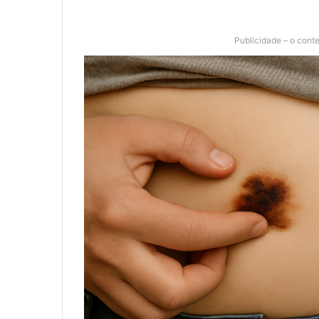
Publicidade – o cont