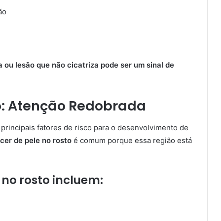
ão
ou lesão que não cicatriza pode ser um sinal de
o: Atenção Redobrada
 principais fatores de risco para o desenvolvimento de
cer de pele no rosto
é comum porque essa região está
 no rosto incluem: