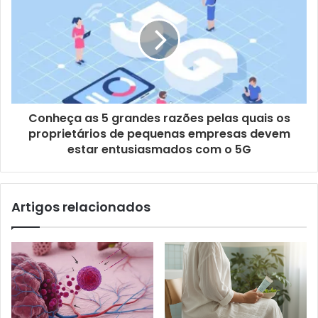
Conheça as 5 grandes razões pelas quais os
proprietários de pequenas empresas devem
estar entusiasmados com o 5G
Artigos relacionados