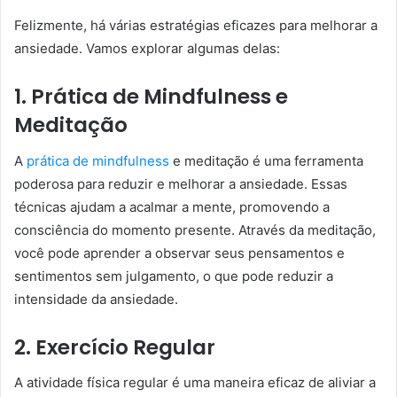
Felizmente, há várias estratégias eficazes para melhorar a
ansiedade. Vamos explorar algumas delas:
1. Prática de Mindfulness e
Meditação
A
prática de mindfulness
e meditação é uma ferramenta
poderosa para reduzir e melhorar a ansiedade. Essas
técnicas ajudam a acalmar a mente, promovendo a
consciência do momento presente. Através da meditação,
você pode aprender a observar seus pensamentos e
sentimentos sem julgamento, o que pode reduzir a
intensidade da ansiedade.
2. Exercício Regular
A atividade física regular é uma maneira eficaz de aliviar a