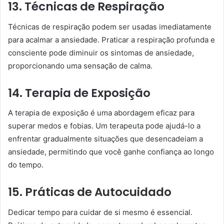
13. Técnicas de Respiração
Técnicas de respiração podem ser usadas imediatamente
para acalmar a ansiedade. Praticar a respiração profunda e
consciente pode diminuir os sintomas de ansiedade,
proporcionando uma sensação de calma.
14. Terapia de Exposição
A terapia de exposição é uma abordagem eficaz para
superar medos e fobias. Um terapeuta pode ajudá-lo a
enfrentar gradualmente situações que desencadeiam a
ansiedade, permitindo que você ganhe confiança ao longo
do tempo.
15. Práticas de Autocuidado
Dedicar tempo para cuidar de si mesmo é essencial.