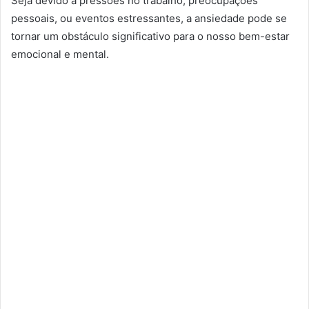
Seja devido a pressões no trabalho, preocupações
pessoais, ou eventos estressantes, a ansiedade pode se
tornar um obstáculo significativo para o nosso bem-estar
emocional e mental.