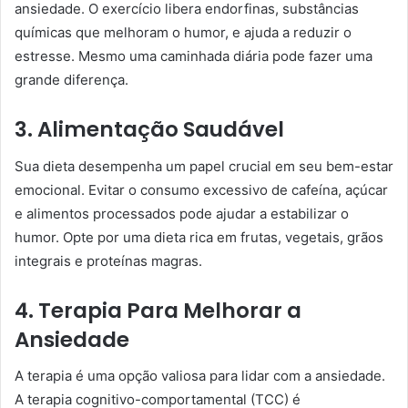
ansiedade. O exercício libera endorfinas, substâncias
químicas que melhoram o humor, e ajuda a reduzir o
estresse. Mesmo uma caminhada diária pode fazer uma
grande diferença.
3. Alimentação Saudável
Sua dieta desempenha um papel crucial em seu bem-estar
emocional. Evitar o consumo excessivo de cafeína, açúcar
e alimentos processados pode ajudar a estabilizar o
humor. Opte por uma dieta rica em frutas, vegetais, grãos
integrais e proteínas magras.
4. Terapia Para Melhorar a
Ansiedade
A terapia é uma opção valiosa para lidar com a ansiedade.
A terapia cognitivo-comportamental (TCC) é