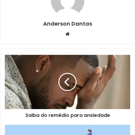
Anderson Dantas
Website
Saiba do remédio para ansiedade