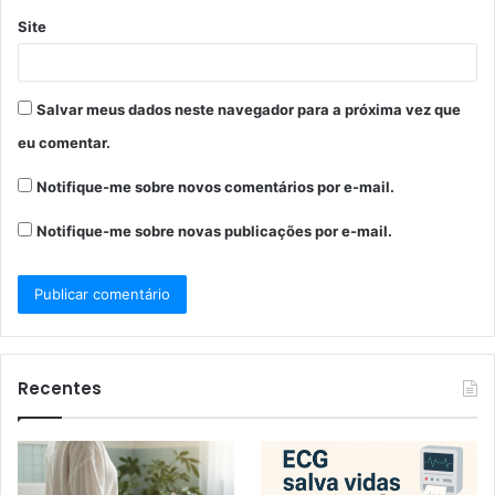
Site
Salvar meus dados neste navegador para a próxima vez que
eu comentar.
Notifique-me sobre novos comentários por e-mail.
Notifique-me sobre novas publicações por e-mail.
Recentes