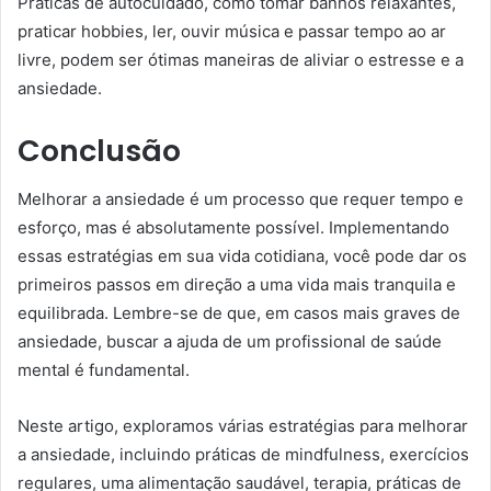
Práticas de autocuidado, como tomar banhos relaxantes,
praticar hobbies, ler, ouvir música e passar tempo ao ar
livre, podem ser ótimas maneiras de aliviar o estresse e a
ansiedade.
Conclusão
Melhorar a ansiedade é um processo que requer tempo e
esforço, mas é absolutamente possível. Implementando
essas estratégias em sua vida cotidiana, você pode dar os
primeiros passos em direção a uma vida mais tranquila e
equilibrada. Lembre-se de que, em casos mais graves de
ansiedade, buscar a ajuda de um profissional de saúde
mental é fundamental.
Neste artigo, exploramos várias estratégias para melhorar
a ansiedade, incluindo práticas de mindfulness, exercícios
regulares, uma alimentação saudável, terapia, práticas de