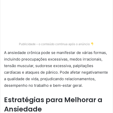
Publicidade – o conteúdo continua após o anúncio
A ansiedade crônica pode se manifestar de várias formas,
incluindo preocupações excessivas, medos irracionais,
tensão muscular, sudorese excessiva, palpitações
cardíacas e ataques de pânico. Pode afetar negativamente
a qualidade de vida, prejudicando relacionamentos,
desempenho no trabalho e bem-estar geral.
Estratégias para Melhorar a
Ansiedade