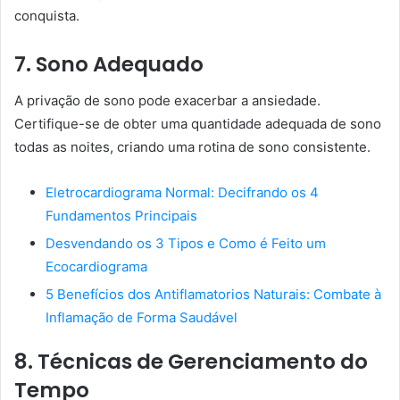
conquista.
7. Sono Adequado
A privação de sono pode exacerbar a ansiedade.
Certifique-se de obter uma quantidade adequada de sono
todas as noites, criando uma rotina de sono consistente.
Eletrocardiograma Normal: Decifrando os 4
Fundamentos Principais
Desvendando os 3 Tipos e Como é Feito um
Ecocardiograma
5 Benefícios dos Antiflamatorios Naturais: Combate à
Inflamação de Forma Saudável
8. Técnicas de Gerenciamento do
Tempo