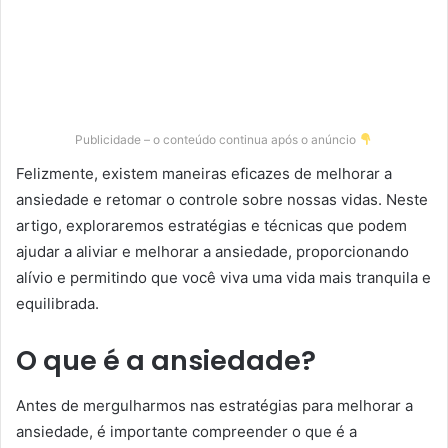
Publicidade – o conteúdo continua após o anúncio
Felizmente, existem maneiras eficazes de melhorar a
ansiedade e retomar o controle sobre nossas vidas. Neste
artigo, exploraremos estratégias e técnicas que podem
ajudar a aliviar e melhorar a ansiedade, proporcionando
alívio e permitindo que você viva uma vida mais tranquila e
equilibrada.
O que é a ansiedade?
Antes de mergulharmos nas estratégias para melhorar a
ansiedade, é importante compreender o que é a