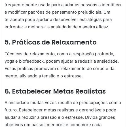
frequentemente usada para ajudar as pessoas a identificar
e modificar padrões de pensamento prejudiciais. Um
terapeuta pode ajudar a desenvolver estratégias para
enfrentar e melhorar a ansiedade de maneira eficaz.
5. Práticas de Relaxamento
Técnicas de relaxamento, como a respiração profunda,
yoga e biofeedback, podem ajudar a reduzir a ansiedade.
Essas práticas promovem o relaxamento do corpo e da
mente, aliviando a tensão e o estresse.
6. Estabelecer Metas Realistas
A ansiedade muitas vezes resulta de preocupações com o
futuro. Estabelecer metas realistas e gerenciáveis pode
ajudar a reduzir a pressão e o estresse. Divida grandes
objetivos em passos menores e comemore cada