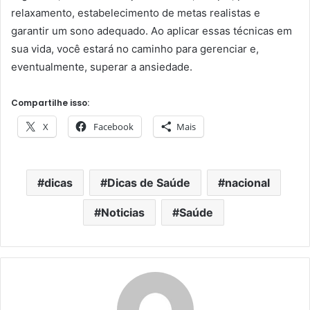
relaxamento, estabelecimento de metas realistas e
garantir um sono adequado. Ao aplicar essas técnicas em
sua vida, você estará no caminho para gerenciar e,
eventualmente, superar a ansiedade.
Compartilhe isso:
X
Facebook
Mais
dicas
Dicas de Saúde
nacional
Noticias
Saúde