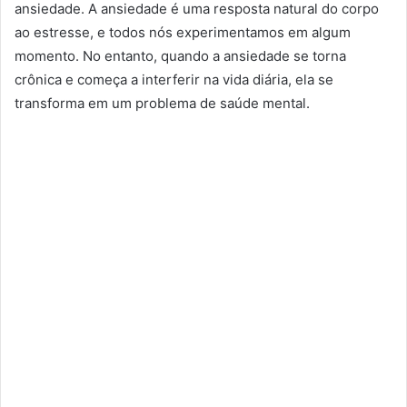
ansiedade. A ansiedade é uma resposta natural do corpo
ao estresse, e todos nós experimentamos em algum
momento. No entanto, quando a ansiedade se torna
crônica e começa a interferir na vida diária, ela se
transforma em um problema de saúde mental.