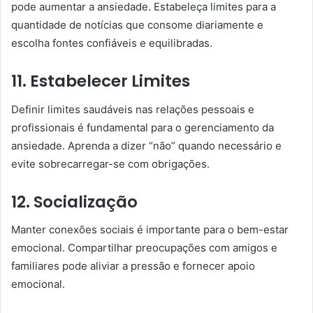
pode aumentar a ansiedade. Estabeleça limites para a
quantidade de notícias que consome diariamente e
escolha fontes confiáveis e equilibradas.
11. Estabelecer Limites
Definir limites saudáveis nas relações pessoais e
profissionais é fundamental para o gerenciamento da
ansiedade. Aprenda a dizer “não” quando necessário e
evite sobrecarregar-se com obrigações.
12. Socialização
Manter conexões sociais é importante para o bem-estar
emocional. Compartilhar preocupações com amigos e
familiares pode aliviar a pressão e fornecer apoio
emocional.