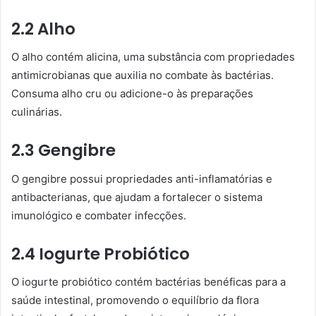
2.2 Alho
O alho contém alicina, uma substância com propriedades
antimicrobianas que auxilia no combate às bactérias.
Consuma alho cru ou adicione-o às preparações
culinárias.
2.3 Gengibre
O gengibre possui propriedades anti-inflamatórias e
antibacterianas, que ajudam a fortalecer o sistema
imunológico e combater infecções.
2.4 Iogurte Probiótico
O iogurte probiótico contém bactérias benéficas para a
saúde intestinal, promovendo o equilíbrio da flora