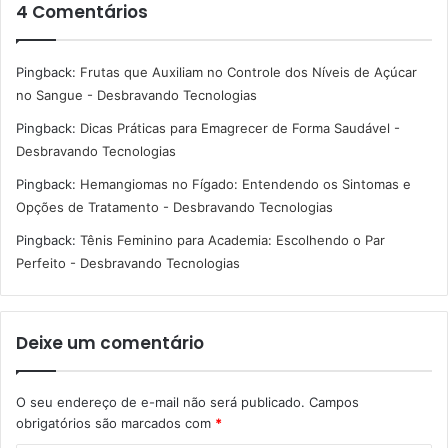
4 Comentários
Pingback:
Frutas que Auxiliam no Controle dos Níveis de Açúcar
no Sangue - Desbravando Tecnologias
Pingback:
Dicas Práticas para Emagrecer de Forma Saudável -
Desbravando Tecnologias
Pingback:
Hemangiomas no Fígado: Entendendo os Sintomas e
Opções de Tratamento - Desbravando Tecnologias
Pingback:
Tênis Feminino para Academia: Escolhendo o Par
Perfeito - Desbravando Tecnologias
Deixe um comentário
O seu endereço de e-mail não será publicado.
Campos
obrigatórios são marcados com
*