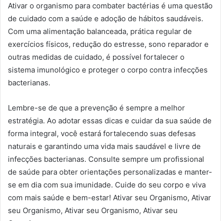
Ativar o organismo para combater bactérias é uma questão
de cuidado com a saúde e adoção de hábitos saudáveis.
Com uma alimentação balanceada, prática regular de
exercícios físicos, redução do estresse, sono reparador e
outras medidas de cuidado, é possível fortalecer o
sistema imunológico e proteger o corpo contra infecções
bacterianas.
Lembre-se de que a prevenção é sempre a melhor
estratégia. Ao adotar essas dicas e cuidar da sua saúde de
forma integral, você estará fortalecendo suas defesas
naturais e garantindo uma vida mais saudável e livre de
infecções bacterianas. Consulte sempre um profissional
de saúde para obter orientações personalizadas e manter-
se em dia com sua imunidade. Cuide do seu corpo e viva
com mais saúde e bem-estar! Ativar seu Organismo, Ativar
seu Organismo, Ativar seu Organismo, Ativar seu