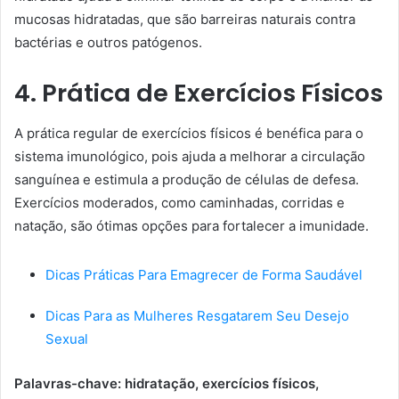
mucosas hidratadas, que são barreiras naturais contra
bactérias e outros patógenos.
4. Prática de Exercícios Físicos
A prática regular de exercícios físicos é benéfica para o
sistema imunológico, pois ajuda a melhorar a circulação
sanguínea e estimula a produção de células de defesa.
Exercícios moderados, como caminhadas, corridas e
natação, são ótimas opções para fortalecer a imunidade.
Dicas Práticas Para Emagrecer de Forma Saudável
Dicas Para as Mulheres Resgatarem Seu Desejo
Sexual
Palavras-chave: hidratação, exercícios físicos,