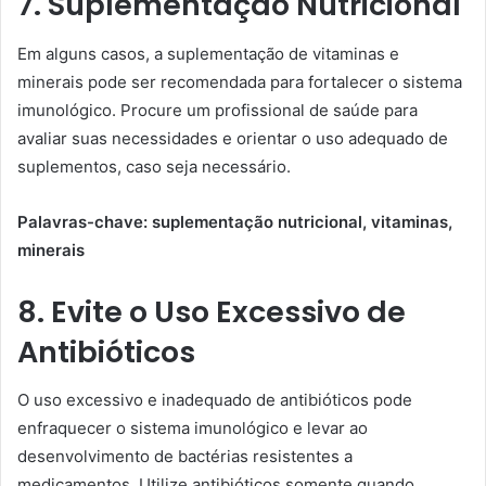
7. Suplementação Nutricional
Em alguns casos, a suplementação de vitaminas e
minerais pode ser recomendada para fortalecer o sistema
imunológico. Procure um profissional de saúde para
avaliar suas necessidades e orientar o uso adequado de
suplementos, caso seja necessário.
Palavras-chave: suplementação nutricional, vitaminas,
minerais
8. Evite o Uso Excessivo de
Antibióticos
O uso excessivo e inadequado de antibióticos pode
enfraquecer o sistema imunológico e levar ao
desenvolvimento de bactérias resistentes a
medicamentos. Utilize antibióticos somente quando