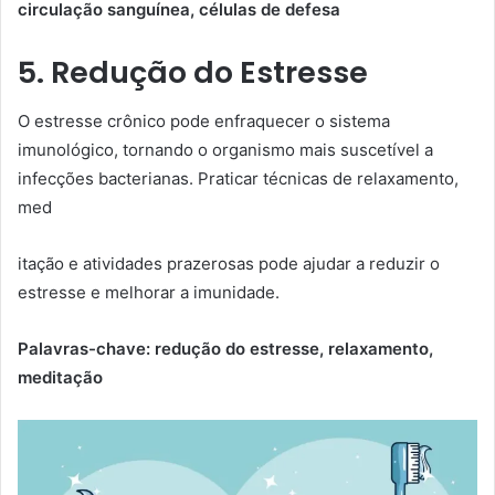
circulação sanguínea, células de defesa
5. Redução do Estresse
O estresse crônico pode enfraquecer o sistema
imunológico, tornando o organismo mais suscetível a
infecções bacterianas. Praticar técnicas de relaxamento,
med
itação e atividades prazerosas pode ajudar a reduzir o
estresse e melhorar a imunidade.
Palavras-chave: redução do estresse, relaxamento,
meditação