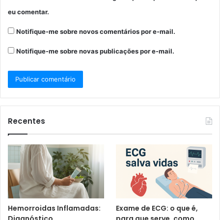
eu comentar.
Notifique-me sobre novos comentários por e-mail.
Notifique-me sobre novas publicações por e-mail.
Recentes
Hemorroidas Inflamadas:
Exame de ECG: o que é,
Diagnóstico,
para que serve, como