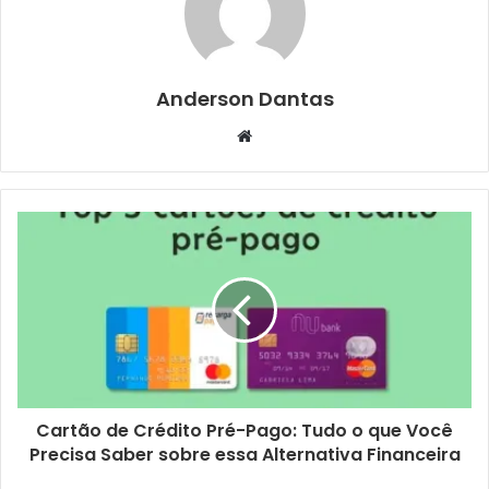
Anderson Dantas
Website
Cartão de Crédito Pré-Pago: Tudo o que Você
Precisa Saber sobre essa Alternativa Financeira