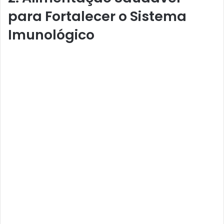
para Fortalecer o Sistema
Imunológico