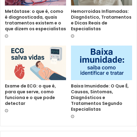
Metástase: o que é, como
Hemorroidas Inflamadas:
é diagnosticada, quais
Diagnóstico, Tratamentos
tratamentos existem e o
e Dicas Reais de
que dizem os especialistas
Especialistas
Exame de ECG: o que é,
Baixa Imunidade: O Que É,
para que serve, como
Causas, Sintomas,
funciona e o que pode
Diagnósticos e
detectar
Tratamentos Segundo
Especialistas