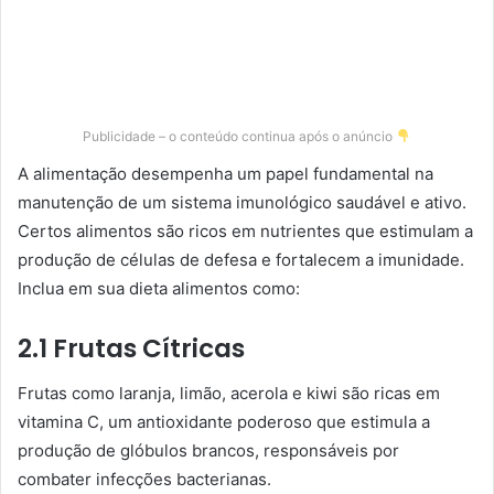
Publicidade – o conteúdo continua após o anúncio
A alimentação desempenha um papel fundamental na
manutenção de um sistema imunológico saudável e ativo.
Certos alimentos são ricos em nutrientes que estimulam a
produção de células de defesa e fortalecem a imunidade.
Inclua em sua dieta alimentos como:
2.1 Frutas Cítricas
Frutas como laranja, limão, acerola e kiwi são ricas em
vitamina C, um antioxidante poderoso que estimula a
produção de glóbulos brancos, responsáveis por
combater infecções bacterianas.