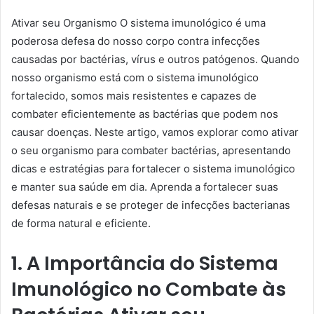
um
Ativar seu Organismo O sistema imunológico é uma
e-
poderosa defesa do nosso corpo contra infecções
mail
causadas por bactérias, vírus e outros patógenos. Quando
nosso organismo está com o sistema imunológico
fortalecido, somos mais resistentes e capazes de
combater eficientemente as bactérias que podem nos
causar doenças. Neste artigo, vamos explorar como ativar
o seu organismo para combater bactérias, apresentando
dicas e estratégias para fortalecer o sistema imunológico
e manter sua saúde em dia. Aprenda a fortalecer suas
defesas naturais e se proteger de infecções bacterianas
de forma natural e eficiente.
1. A Importância do Sistema
Imunológico no Combate às