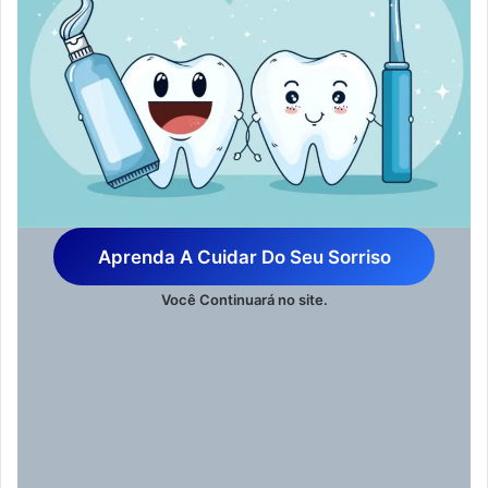
Aprenda A Cuidar Do Seu Sorriso
Você Continuará no site.