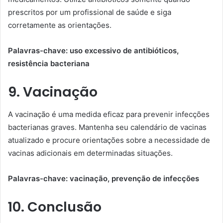
prescritos por um profissional de saúde e siga
corretamente as orientações.
Palavras-chave: uso excessivo de antibióticos,
resistência bacteriana
9. Vacinação
A vacinação é uma medida eficaz para prevenir infecções
bacterianas graves. Mantenha seu calendário de vacinas
atualizado e procure orientações sobre a necessidade de
vacinas adicionais em determinadas situações.
Palavras-chave: vacinação, prevenção de infecções
10. Conclusão