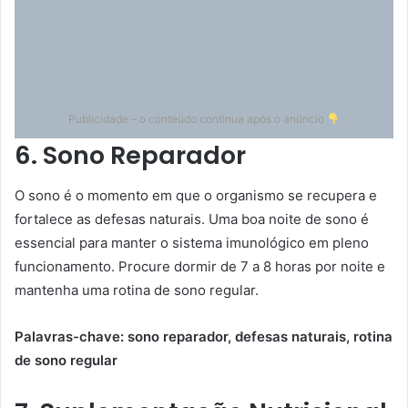
Publicidade – o conteúdo continua após o anúncio
6. Sono Reparador
O sono é o momento em que o organismo se recupera e
fortalece as defesas naturais. Uma boa noite de sono é
essencial para manter o sistema imunológico em pleno
funcionamento. Procure dormir de 7 a 8 horas por noite e
mantenha uma rotina de sono regular.
Palavras-chave: sono reparador, defesas naturais, rotina
de sono regular