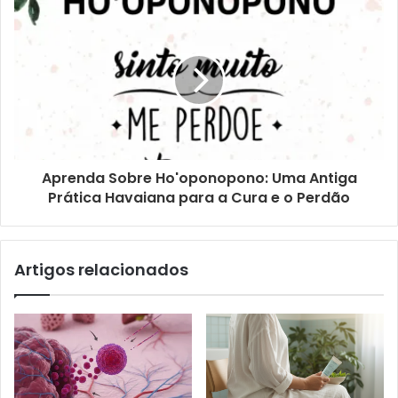
Aprenda Sobre Ho'oponopono: Uma Antiga
Prática Havaiana para a Cura e o Perdão
Artigos relacionados