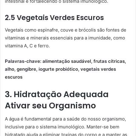
intestinal e fortalecendo o sistema imunológico.
2.5 Vegetais Verdes Escuros
Vegetais como espinafre, couve e brócolis são fontes de
vitaminas e minerais essenciais para a imunidade, como
vitamina A, C e ferro.
Palavras-chave: alimentação saudável, frutas cítricas,
alho, gengibre, iogurte probiótico, vegetais verdes
escuros
3. Hidratação Adequada
Ativar seu Organismo
A água é fundamental para a saúde do nosso organismo,
inclusive para o sistema imunológico. Manter-se bem
hidratado ajuda a eliminar toxinas do corpo e a manter as