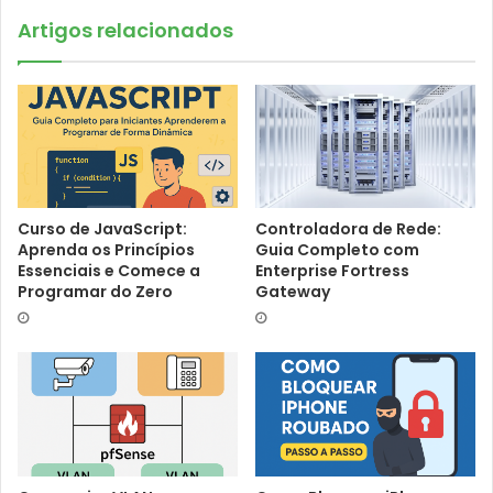
Artigos relacionados
Curso de JavaScript:
Controladora de Rede:
Aprenda os Princípios
Guia Completo com
Essenciais e Comece a
Enterprise Fortress
Programar do Zero
Gateway