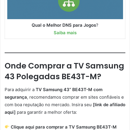
Qual o Melhor DNS para Jogos
?
Saiba mais
Onde Comprar a TV Samsung
43 Polegadas BE43T-M?
Para adquirir a
TV Samsung 43” BE43T-M com
segurança
, recomendamos comprar em sites confiáveis e
com boa reputação no mercado. Insira seu
[link de afiliado
aqui]
para garantir a melhor oferta:
Clique aqui para comprar a TV Samsung BE43T-M