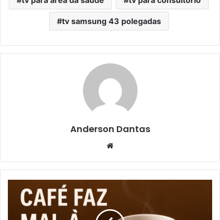
tv samsung 43 polegadas
Anderson Dantas
Website