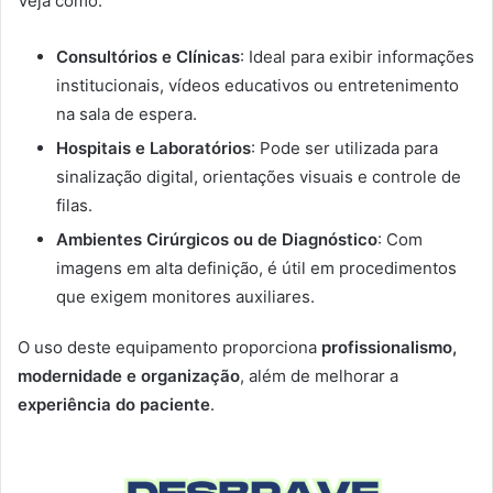
Veja como:
Consultórios e Clínicas
: Ideal para exibir informações
institucionais, vídeos educativos ou entretenimento
na sala de espera.
Hospitais e Laboratórios
: Pode ser utilizada para
sinalização digital, orientações visuais e controle de
filas.
Ambientes Cirúrgicos ou de Diagnóstico
: Com
imagens em alta definição, é útil em procedimentos
que exigem monitores auxiliares.
O uso deste equipamento proporciona
profissionalismo,
modernidade e organização
, além de melhorar a
experiência do paciente
.