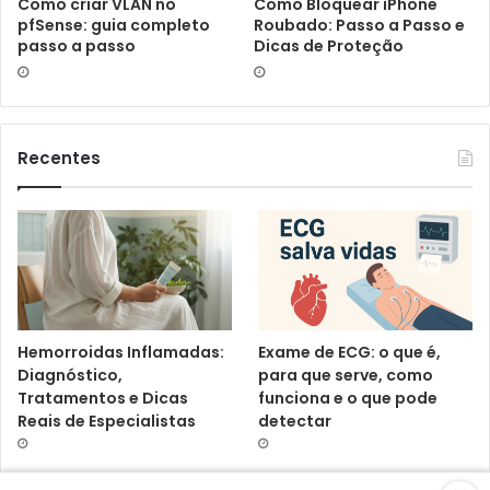
Como criar VLAN no
Como Bloquear iPhone
pfSense: guia completo
Roubado: Passo a Passo e
passo a passo
Dicas de Proteção
Recentes
Hemorroidas Inflamadas:
Exame de ECG: o que é,
Diagnóstico,
para que serve, como
Tratamentos e Dicas
funciona e o que pode
Reais de Especialistas
detectar