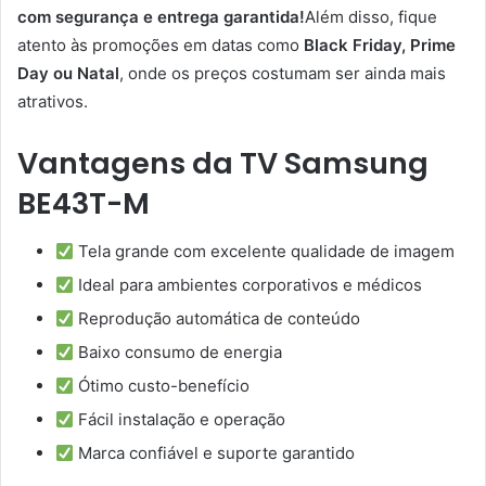
com segurança e entrega garantida!
Além disso, fique
atento às promoções em datas como
Black Friday, Prime
Day ou Natal
, onde os preços costumam ser ainda mais
atrativos.
Vantagens da TV Samsung
BE43T-M
Tela grande com excelente qualidade de imagem
Ideal para ambientes corporativos e médicos
Reprodução automática de conteúdo
Baixo consumo de energia
Ótimo custo-benefício
Fácil instalação e operação
Marca confiável e suporte garantido