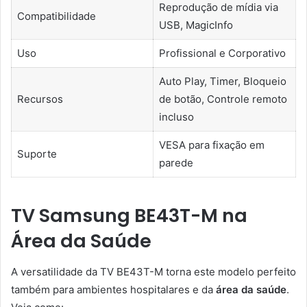
Reprodução de mídia via
Compatibilidade
USB, MagicInfo
Uso
Profissional e Corporativo
Auto Play, Timer, Bloqueio
Recursos
de botão, Controle remoto
incluso
VESA para fixação em
Suporte
parede
TV Samsung BE43T-M na
Área da Saúde
A versatilidade da TV BE43T-M torna este modelo perfeito
também para ambientes hospitalares e da
área da saúde
.