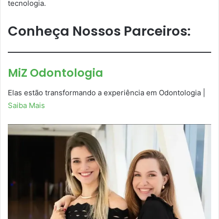
tecnologia.
Conheça Nossos Parceiros:
MiZ Odontologia
Elas estão transformando a experiência em Odontologia |
Saiba Mais