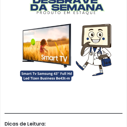
Dicas de Leitura: