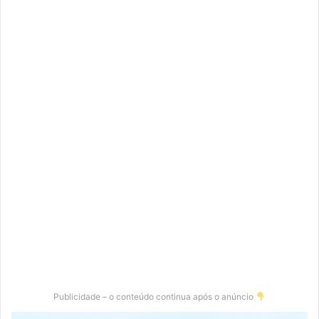
Publicidade – o conteúdo continua após o anúncio