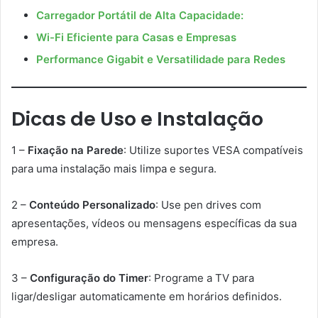
Carregador Portátil de Alta Capacidade:
Wi-Fi Eficiente para Casas e Empresas
Performance Gigabit e Versatilidade para Redes
Dicas de Uso e Instalação
1 –
Fixação na Parede
: Utilize suportes VESA compatíveis
para uma instalação mais limpa e segura.
2 –
Conteúdo Personalizado
: Use pen drives com
apresentações, vídeos ou mensagens específicas da sua
empresa.
3 –
Configuração do Timer
: Programe a TV para
ligar/desligar automaticamente em horários definidos.