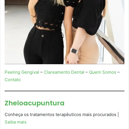
Peeling Gengival
–
Clareamento Dental
–
Quem Somos
–
Contato
Zheloacupuntura
Conheça os tratamentos terapêuticos mais procurados |
Saiba mais