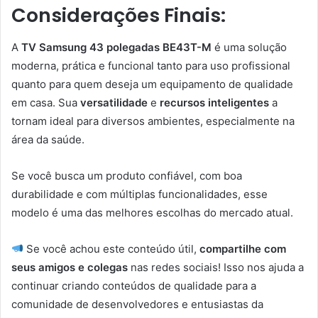
Considerações Finais:
A
TV Samsung 43 polegadas BE43T-M
é uma solução
moderna, prática e funcional tanto para uso profissional
quanto para quem deseja um equipamento de qualidade
em casa. Sua
versatilidade
e
recursos inteligentes
a
tornam ideal para diversos ambientes, especialmente na
área da saúde.
Se você busca um produto confiável, com boa
durabilidade e com múltiplas funcionalidades, esse
modelo é uma das melhores escolhas do mercado atual.
Se você achou este conteúdo útil,
compartilhe com
seus amigos e colegas
nas redes sociais! Isso nos ajuda a
continuar criando conteúdos de qualidade para a
comunidade de desenvolvedores e entusiastas da