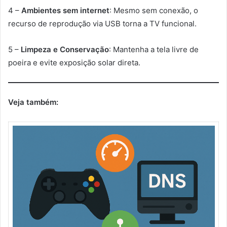
4 –
Ambientes sem internet
: Mesmo sem conexão, o
recurso de reprodução via USB torna a TV funcional.
5 –
Limpeza e Conservação
: Mantenha a tela livre de
poeira e evite exposição solar direta.
Veja também: