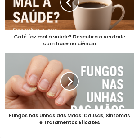
Café faz mal à saúde? Descubra a verdade
com base na ciência
Fungos nas Unhas das Mãos: Causas, Sintomas
e Tratamentos Eficazes