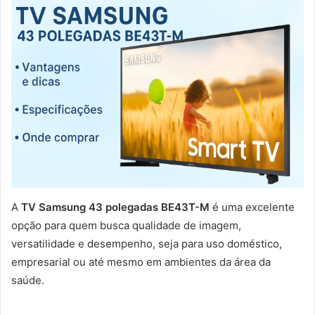
A
TV Samsung 43 polegadas BE43T-M
é uma excelente
opção para quem busca qualidade de imagem,
versatilidade e desempenho, seja para uso doméstico,
empresarial ou até mesmo em ambientes da área da
saúde.