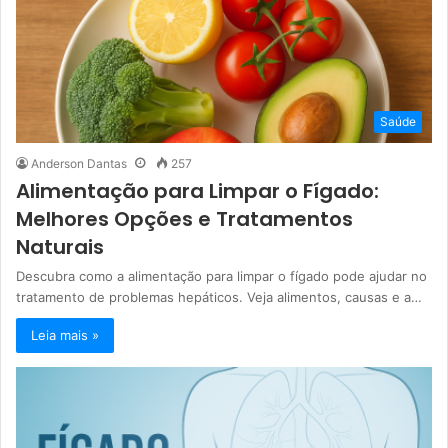
Saúde
Anderson Dantas
257
Alimentação para Limpar o Fígado:
Melhores Opções e Tratamentos
Naturais
Descubra como a alimentação para limpar o fígado pode ajudar no
tratamento de problemas hepáticos. Veja alimentos, causas e a…
Leia mais »