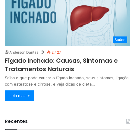
Saúde
Anderson Dantas
2.427
Fígado Inchado: Causas, Sintomas e
Tratamentos Naturais
Saiba o que pode causar o fígado inchado, seus sintomas, ligação
com esteatose e cirrose, e veja dicas de dieta…
Leia mais »
Recentes