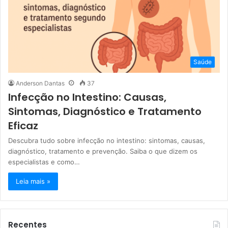
Saúde
Anderson Dantas
37
Infecção no Intestino: Causas,
Sintomas, Diagnóstico e Tratamento
Eficaz
Descubra tudo sobre infecção no intestino: sintomas, causas,
diagnóstico, tratamento e prevenção. Saiba o que dizem os
especialistas e como…
Leia mais »
Recentes