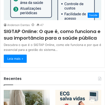
Saúde
Anderson Dantas
47
SIGTAP Online: O que é, como funciona e
sua importância para a saúde pública
Descubra o que é o SIGTAP Online, como ele funciona e por que é
essencial para a gestão do sistema…
Leia mais »
Recentes