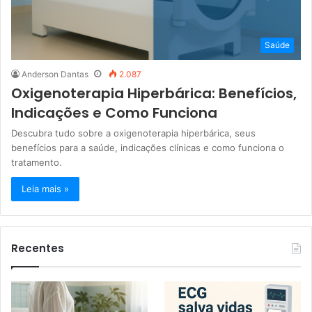
Saúde
Anderson Dantas
2.087
Oxigenoterapia Hiperbárica: Benefícios,
Indicações e Como Funciona
Descubra tudo sobre a oxigenoterapia hiperbárica, seus
benefícios para a saúde, indicações clínicas e como funciona o
tratamento.
Leia mais »
Recentes