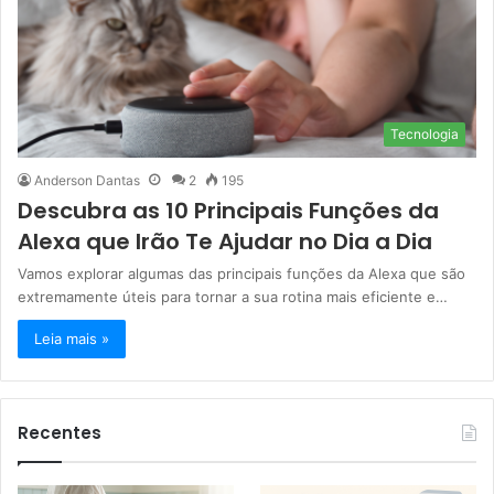
Tecnologia
Anderson Dantas
2
195
Descubra as 10 Principais Funções da
Alexa que Irão Te Ajudar no Dia a Dia
Vamos explorar algumas das principais funções da Alexa que são
extremamente úteis para tornar a sua rotina mais eficiente e…
Leia mais »
Recentes