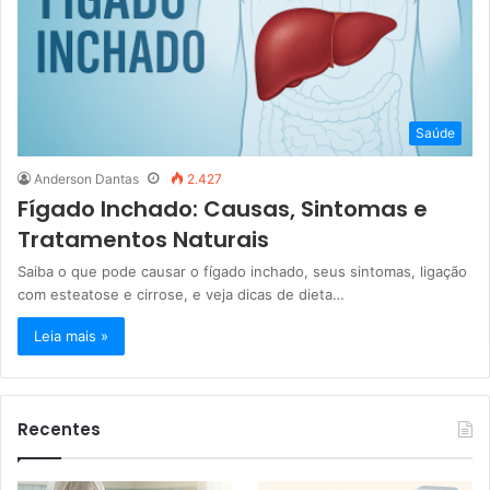
Saúde
Anderson Dantas
2.427
Fígado Inchado: Causas, Sintomas e
Tratamentos Naturais
Saiba o que pode causar o fígado inchado, seus sintomas, ligação
com esteatose e cirrose, e veja dicas de dieta…
Leia mais »
Recentes