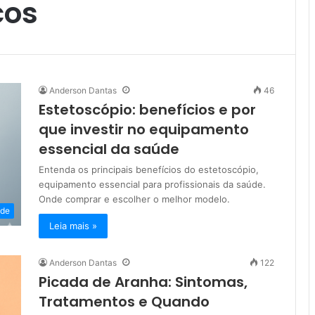
cos
Anderson Dantas
46
Estetoscópio: benefícios e por
que investir no equipamento
essencial da saúde
Entenda os principais benefícios do estetoscópio,
equipamento essencial para profissionais da saúde.
Onde comprar e escolher o melhor modelo.
de
Leia mais »
Anderson Dantas
122
Picada de Aranha: Sintomas,
Tratamentos e Quando