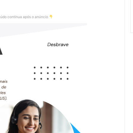
eúdo continua após o anúncio