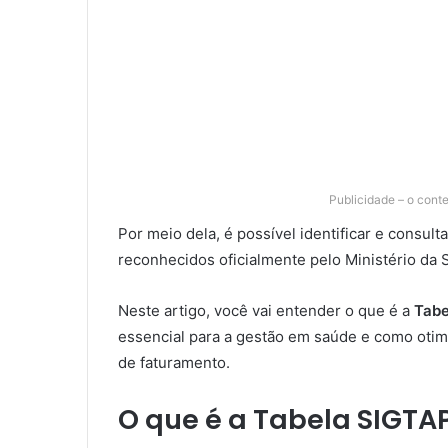
Publicidade – o cont
Por meio dela, é possível identificar e consult
reconhecidos oficialmente pelo Ministério da 
Neste artigo, você vai entender o que é a
Tabe
essencial para a gestão em saúde e como otimi
de faturamento.
O que é a Tabela SIGTA