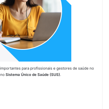
mportantes para profissionais e gestores de saúde no
m no
Sistema Único de Saúde (SUS)
.