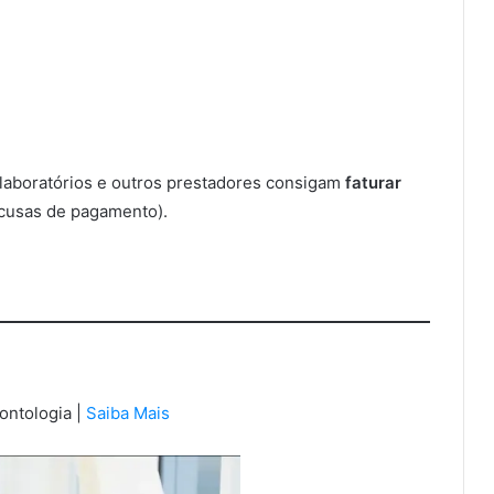
, laboratórios e outros prestadores consigam
faturar
ecusas de pagamento).
ontologia |
Saiba Mais