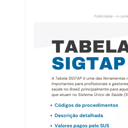
Publicidade – o cont