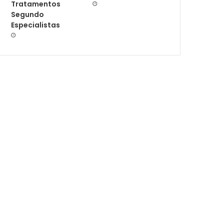
Tratamentos
Segundo
Especialistas