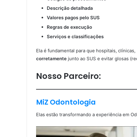
Descrição detalhada
Valores pagos pelo SUS
Regras de execução
Serviços e classificações
Ela é fundamental para que hospitais, clínicas
corretamente
junto ao SUS e evitar glosas (r
Nosso Parceiro
:
MiZ Odontologia
Elas estão transformando a experiência em Od