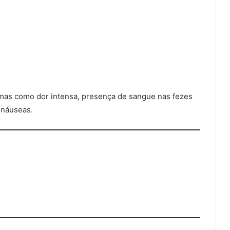
mas como dor intensa, presença de sangue nas fezes
 náuseas.