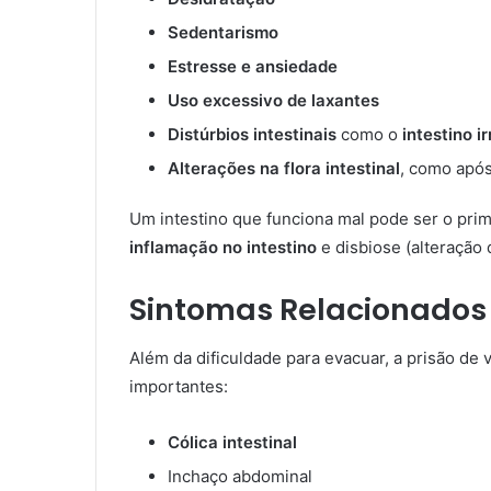
Sedentarismo
Estresse e ansiedade
Uso excessivo de laxantes
Distúrbios intestinais
como o
intestino ir
Alterações na flora intestinal
, como após
Um intestino que funciona mal pode ser o prim
inflamação no intestino
e disbiose (alteração d
Sintomas Relacionados
Além da dificuldade para evacuar, a prisão de
importantes:
Cólica intestinal
Inchaço abdominal