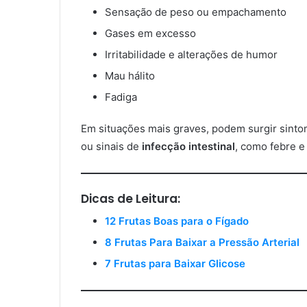
Sensação de peso ou empachamento
Gases em excesso
Irritabilidade e alterações de humor
Mau hálito
Fadiga
Em situações mais graves, podem surgir sinto
ou sinais de
infecção intestinal
, como febre e
Dicas de Leitura:
12 Frutas Boas para o Fígado
8 Frutas Para Baixar a Pressão Arterial
7 Frutas para Baixar Glicose