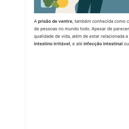
A
prisão de ventre
, também conhecida como co
de pessoas no mundo todo. Apesar de parecer 
qualidade de vida, além de estar relacionada
intestino irritável
, e até
infecção intestinal
o