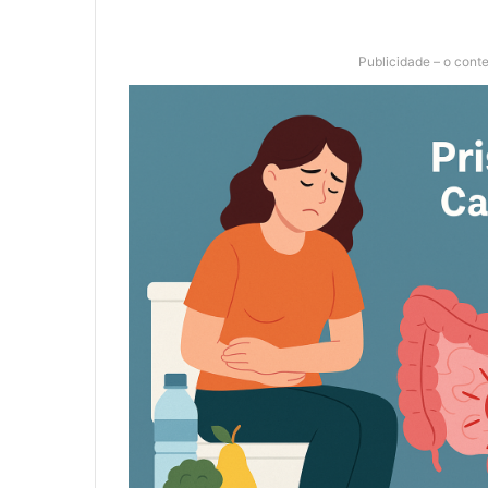
Publicidade – o cont