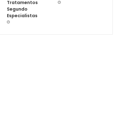
Tratamentos
Segundo
Especialistas