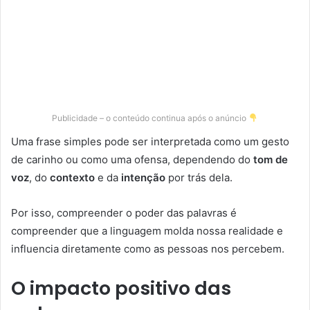
Publicidade – o conteúdo continua após o anúncio
Uma frase simples pode ser interpretada como um gesto
de carinho ou como uma ofensa, dependendo do
tom de
voz
, do
contexto
e da
intenção
por trás dela.
Por isso, compreender o poder das palavras é
compreender que a linguagem molda nossa realidade e
influencia diretamente como as pessoas nos percebem.
O impacto positivo das