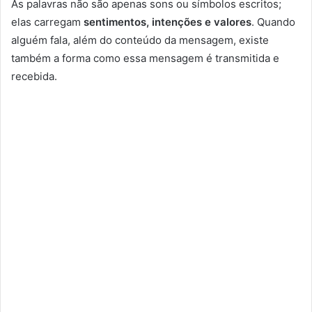
As palavras não são apenas sons ou símbolos escritos;
elas carregam
sentimentos, intenções e valores
. Quando
alguém fala, além do conteúdo da mensagem, existe
também a forma como essa mensagem é transmitida e
recebida.