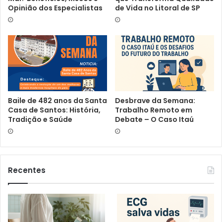
Opinião dos Especialistas
de Vida no Litoral de SP
Baile de 482 anos da Santa
Desbrave da Semana:
Casa de Santos: História,
Trabalho Remoto em
Tradição e Saúde
Debate – O Caso Itaú
Recentes