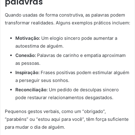
palavras
Quando usadas de forma construtiva, as palavras podem
transformar realidades. Alguns exemplos práticos incluem:
Motivação:
Um elogio sincero pode aumentar a
autoestima de alguém.
Conexão:
Palavras de carinho e empatia aproximam
as pessoas.
Inspiração:
Frases positivas podem estimular alguém
a perseguir seus sonhos.
Reconciliação:
Um pedido de desculpas sincero
pode restaurar relacionamentos desgastados.
Pequenos gestos verbais, como um “obrigado”,
“parabéns” ou “estou aqui para você”, têm força suficiente
para mudar o dia de alguém.