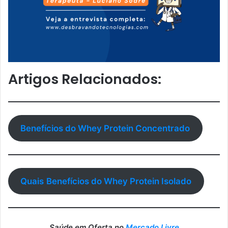
Artigos Relacionados:
Benefícios do Whey Protein Concentrado
Quais
Benefícios do Whey Protein Isolado
Saúde em Oferta no
Mercado Livre