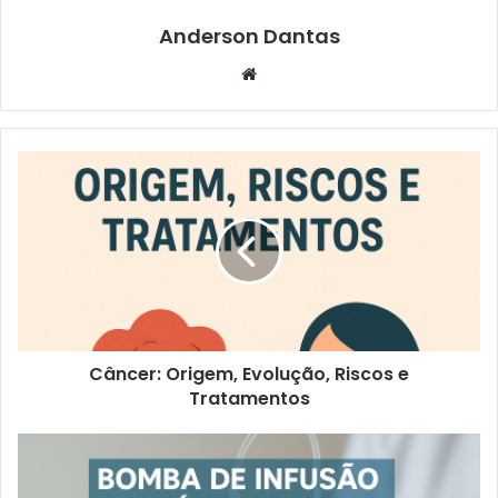
Anderson Dantas
Website
Câncer: Origem, Evolução, Riscos e
Tratamentos