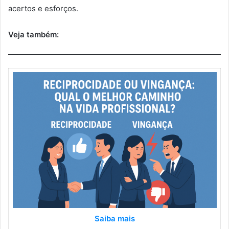
acertos e esforços.
Veja também:
Saiba mais