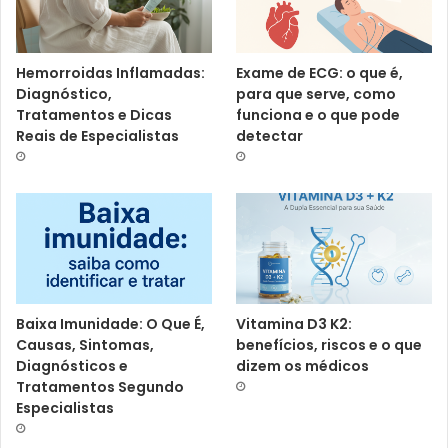
Hemorroidas Inflamadas:
Exame de ECG: o que é,
Diagnóstico,
para que serve, como
Tratamentos e Dicas
funciona e o que pode
Reais de Especialistas
detectar
Baixa Imunidade: O Que É,
Vitamina D3 K2:
Causas, Sintomas,
benefícios, riscos e o que
Diagnósticos e
dizem os médicos
Tratamentos Segundo
Especialistas