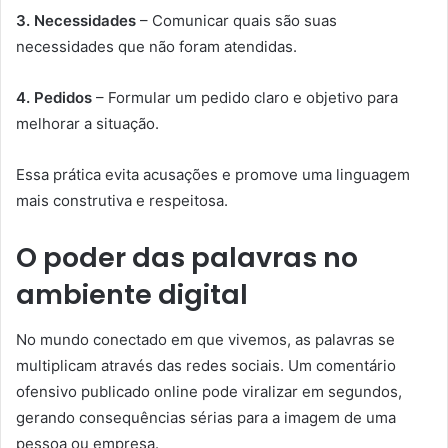
3. Necessidades
– Comunicar quais são suas
necessidades que não foram atendidas.
4. Pedidos
– Formular um pedido claro e objetivo para
melhorar a situação.
Essa prática evita acusações e promove uma linguagem
mais construtiva e respeitosa.
O poder das palavras no
ambiente digital
No mundo conectado em que vivemos, as palavras se
multiplicam através das redes sociais. Um comentário
ofensivo publicado online pode viralizar em segundos,
gerando consequências sérias para a imagem de uma
pessoa ou empresa.