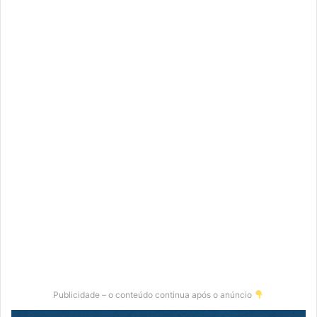
Publicidade – o conteúdo continua após o anúncio