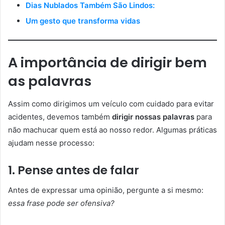
Dias Nublados Também São Lindos:
Um gesto que transforma vidas
A importância de dirigir bem
as palavras
Assim como dirigimos um veículo com cuidado para evitar
acidentes, devemos também
dirigir nossas palavras
para
não machucar quem está ao nosso redor. Algumas práticas
ajudam nesse processo:
1. Pense antes de falar
Antes de expressar uma opinião, pergunte a si mesmo:
essa frase pode ser ofensiva?