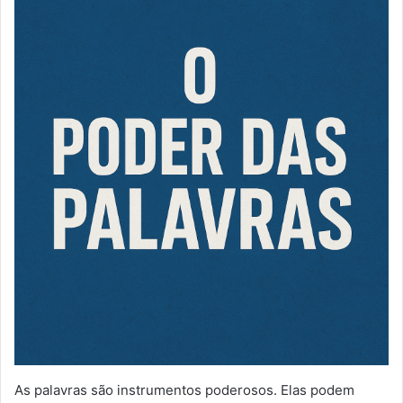
As palavras são instrumentos poderosos. Elas podem