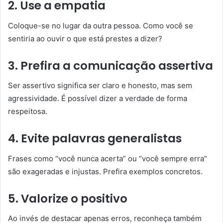
2. Use a empatia
Coloque-se no lugar da outra pessoa. Como você se
sentiria ao ouvir o que está prestes a dizer?
3. Prefira a comunicação assertiva
Ser assertivo significa ser claro e honesto, mas sem
agressividade. É possível dizer a verdade de forma
respeitosa.
4. Evite palavras generalistas
Frases como “você nunca acerta” ou “você sempre erra”
são exageradas e injustas. Prefira exemplos concretos.
5. Valorize o positivo
Ao invés de destacar apenas erros, reconheça também