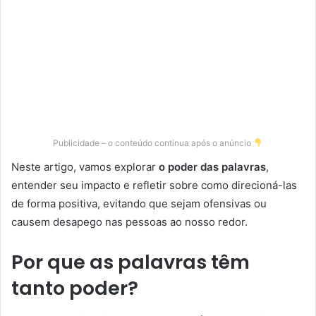
Publicidade – o conteúdo continua após o anúncio
Neste artigo, vamos explorar
o poder das palavras
,
entender seu impacto e refletir sobre como direcioná-las
de forma positiva, evitando que sejam ofensivas ou
causem desapego nas pessoas ao nosso redor.
Por que as palavras têm
tanto poder?