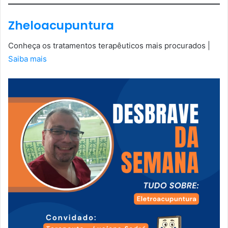
Zheloacupuntura
Conheça os tratamentos terapêuticos mais procurados |
Saiba mais