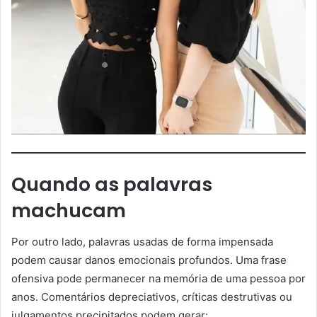
Quando as palavras
machucam
Por outro lado, palavras usadas de forma impensada
podem causar danos emocionais profundos. Uma frase
ofensiva pode permanecer na memória de uma pessoa por
anos. Comentários depreciativos, críticas destrutivas ou
julgamentos precipitados podem gerar: