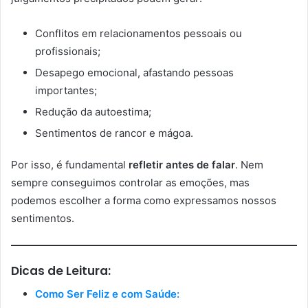
Conflitos em relacionamentos pessoais ou
profissionais;
Desapego emocional, afastando pessoas
importantes;
Redução da autoestima;
Sentimentos de rancor e mágoa.
Por isso, é fundamental
refletir antes de falar
. Nem
sempre conseguimos controlar as emoções, mas
podemos escolher a forma como expressamos nossos
sentimentos.
Dicas de Leitura:
Como Ser Feliz e com Saúde: