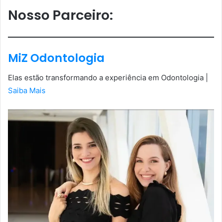
Nosso Parceiro
:
MiZ Odontologia
Elas estão transformando a experiência em Odontologia |
Saiba Mais