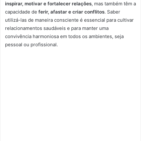
inspirar, motivar e fortalecer relações
, mas também têm a
capacidade de
ferir, afastar e criar conflitos
. Saber
utilizá-las de maneira consciente é essencial para cultivar
relacionamentos saudáveis e para manter uma
convivência harmoniosa em todos os ambientes, seja
pessoal ou profissional.