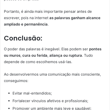
Portanto, é ainda mais importante pensar antes de
escrever, pois na internet
as palavras ganham alcance
ampliado e permanência
.
Conclusão:
O poder das palavras é inegável. Elas podem ser
pontes
ou muros
,
cura ou ferida
,
aliança ou ruptura
. Tudo
depende de como escolhemos usá-las.
Ao desenvolvermos uma comunicação mais consciente,
conseguimos:
Evitar mal-entendidos;
Fortalecer vínculos afetivos e profissionais;
Promover um ambiente mais leve e saudável;