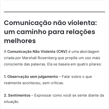
Comunicação não violenta:
um caminho para relações
melhores
A
Comunicação Não Violenta (CNV)
é uma abordagem
criada por Marshall Rosenberg que propõe um uso mais
consciente das palavras. Ela se baseia em quatro pilares:
1. Observação sem julgamento
– Falar sobre o que
realmente aconteceu, sem críticas.
2. Sentimentos
– Expressar como você se sente diante da
situação.