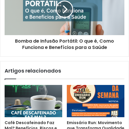
Bomba de Infusão Portátil: O que é, Como
Funciona e Benefícios para a Saúde
Artigos relacionados
Café Descafeinado Faz
Emissário Run: Movimento
Mal? Benefícios, Riscos e
que Transforma Qualidade