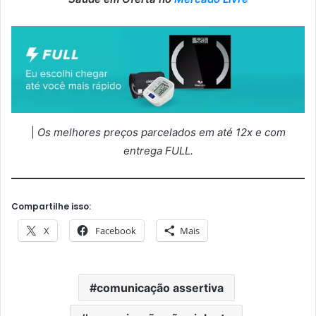
|
Os melhores preços parcelados em até 12x e com
entrega FULL.
Compartilhe isso:
X
Facebook
Mais
comunicação assertiva