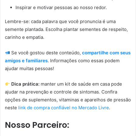
Inspirar e motivar pessoas ao nosso redor.
Lembre-se: cada palavra que você pronuncia é uma
semente plantada. Escolha plantar sementes de respeito,
carinho e empatia.
Se você gostou deste conteúdo,
compartilhe com seus
amigos e familiares
. Informações como essas podem
ajudar muitas pessoas!
Dica prática:
manter um kit de saúde em casa pode
ajudar na prevenção e controle de sintomas. Confira
opções de suplementos, vitaminas e aparelhos de pressão
neste
link de compra confiável no Mercado Livre
.
Nosso Parceiro: