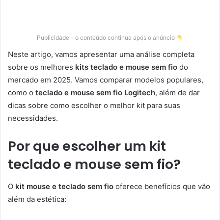
Publicidade – o conteúdo continua após o anúncio
Neste artigo, vamos apresentar uma análise completa
sobre os melhores
kits teclado e mouse sem fio
do
mercado em 2025. Vamos comparar modelos populares,
como o
teclado e mouse sem fio Logitech
, além de dar
dicas sobre como escolher o melhor kit para suas
necessidades.
Por que escolher um kit
teclado e mouse sem fio?
O
kit mouse e teclado sem fio
oferece benefícios que vão
além da estética: