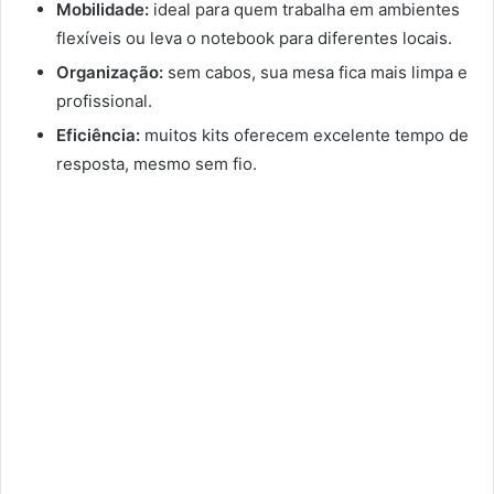
Mobilidade:
ideal para quem trabalha em ambientes
flexíveis ou leva o notebook para diferentes locais.
Organização:
sem cabos, sua mesa fica mais limpa e
profissional.
Eficiência:
muitos kits oferecem excelente tempo de
resposta, mesmo sem fio.