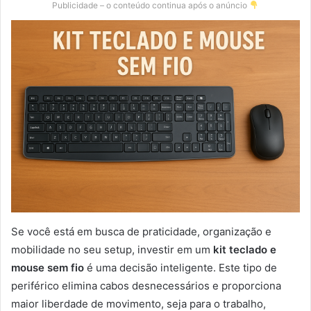
Publicidade – o conteúdo continua após o anúncio
Se você está em busca de praticidade, organização e
mobilidade no seu setup, investir em um
kit teclado e
mouse sem fio
é uma decisão inteligente. Este tipo de
periférico elimina cabos desnecessários e proporciona
maior liberdade de movimento, seja para o trabalho,