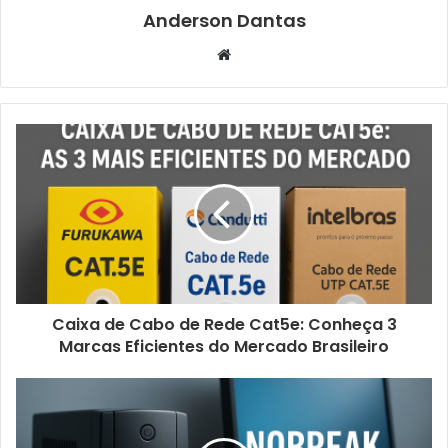
Anderson Dantas
Website
Caixa de Cabo de Rede Cat5e: Conheça 3
Marcas Eficientes do Mercado Brasileiro