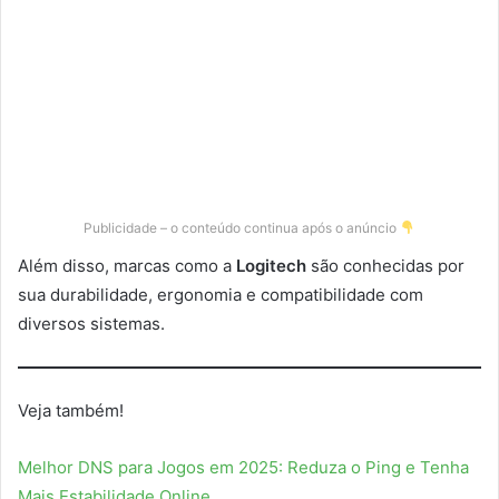
Publicidade – o conteúdo continua após o anúncio
Além disso, marcas como a
Logitech
são conhecidas por
sua durabilidade, ergonomia e compatibilidade com
diversos sistemas.
Veja também!
Melhor DNS para Jogos em 2025: Reduza o Ping e Tenha
Mais Estabilidade Online