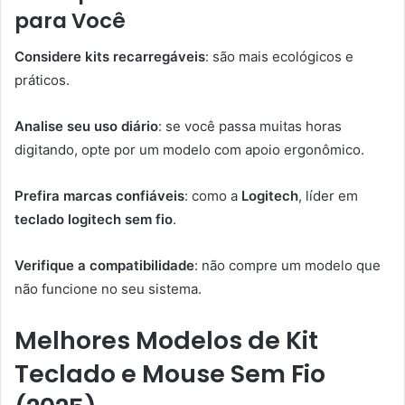
para Você
Considere kits recarregáveis
: são mais ecológicos e
práticos.
Analise seu uso diário
: se você passa muitas horas
digitando, opte por um modelo com apoio ergonômico.
Prefira marcas confiáveis
: como a
Logitech
, líder em
teclado logitech sem fio
.
Verifique a compatibilidade
: não compre um modelo que
não funcione no seu sistema.
Melhores Modelos de Kit
Teclado e Mouse Sem Fio