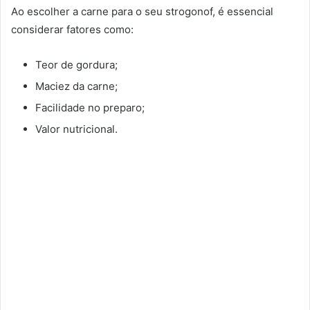
Ao escolher a carne para o seu strogonof, é essencial
considerar fatores como:
Teor de gordura;
Maciez da carne;
Facilidade no preparo;
Valor nutricional.