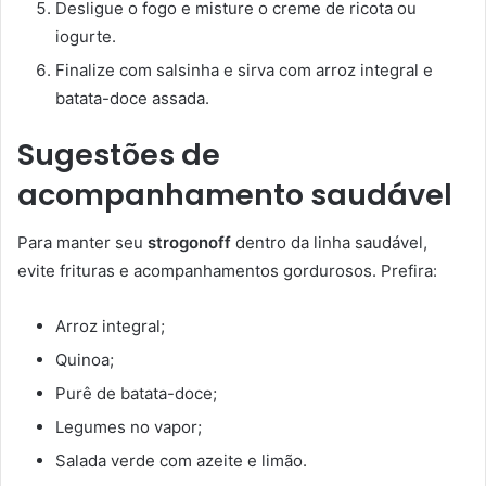
Desligue o fogo e misture o creme de ricota ou
iogurte.
Finalize com salsinha e sirva com arroz integral e
batata-doce assada.
Sugestões de
acompanhamento saudável
Para manter seu
strogonoff
dentro da linha saudável,
evite frituras e acompanhamentos gordurosos. Prefira:
Arroz integral;
Quinoa;
Purê de batata-doce;
Legumes no vapor;
Salada verde com azeite e limão.