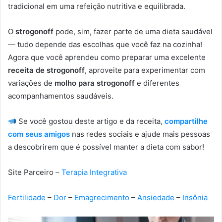
tradicional em uma refeição nutritiva e equilibrada.
O
strogonoff
pode, sim, fazer parte de uma dieta saudável
— tudo depende das escolhas que você faz na cozinha!
Agora que você aprendeu como preparar uma excelente
receita de strogonoff
, aproveite para experimentar com
variações de
molho para strogonoff
e diferentes
acompanhamentos saudáveis.
Se você gostou deste artigo e da receita,
compartilhe
com seus amigos
nas redes sociais e ajude mais pessoas
a descobrirem que é possível manter a dieta com sabor!
Site Parceiro –
Terapia Integrativa
Fertilidade
–
Dor
–
Emagrecimento
–
Ansiedade
–
Insônia