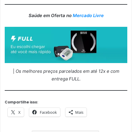
Saúde em Oferta no
Mercado Livre
|
Os melhores preços parcelados em até 12x e com
entrega FULL.
Compartilhe isso:
X
Facebook
Mais