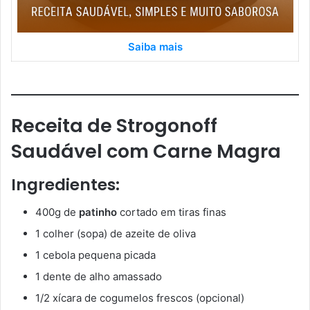
Saiba mais
Receita de Strogonoff
Saudável com Carne Magra
Ingredientes:
400g de
patinho
cortado em tiras finas
1 colher (sopa) de azeite de oliva
1 cebola pequena picada
1 dente de alho amassado
1/2 xícara de cogumelos frescos (opcional)