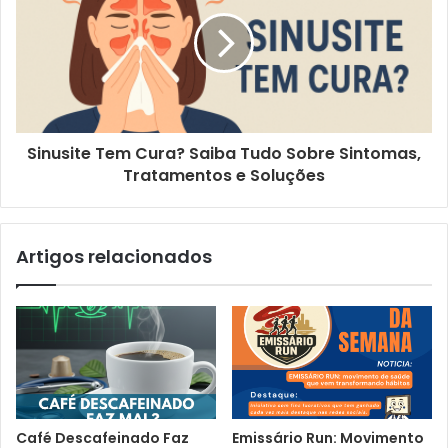
Sinusite Tem Cura? Saiba Tudo Sobre Sintomas,
Tratamentos e Soluções
Artigos relacionados
Café Descafeinado Faz
Emissário Run: Movimento