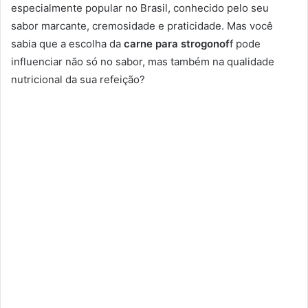
especialmente popular no Brasil, conhecido pelo seu
sabor marcante, cremosidade e praticidade. Mas você
sabia que a escolha da
carne para strogonof
f pode
influenciar não só no sabor, mas também na qualidade
nutricional da sua refeição?