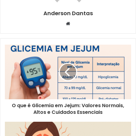
Anderson Dantas
Website
O que é Glicemia em Jejum: Valores Normais,
Altos e Cuidados Essenciais