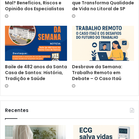
Mal? Benefícios, Riscos e
que Transforma Qualidade
Opinião dos Especialistas
de Vida no Litoral de SP
Baile de 482 anos da Santa
Desbrave da Semana:
Casa de Santos: História,
Trabalho Remoto em
Tradição e Saúde
Debate – O Caso Itaú
Recentes