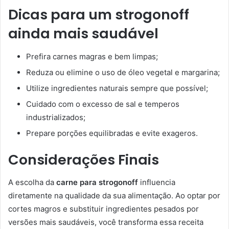
Dicas para um strogonoff
ainda mais saudável
Prefira carnes magras e bem limpas;
Reduza ou elimine o uso de óleo vegetal e margarina;
Utilize ingredientes naturais sempre que possível;
Cuidado com o excesso de sal e temperos
industrializados;
Prepare porções equilibradas e evite exageros.
Considerações Finais
A escolha da
carne para strogonoff
influencia
diretamente na qualidade da sua alimentação. Ao optar por
cortes magros e substituir ingredientes pesados por
versões mais saudáveis, você transforma essa receita