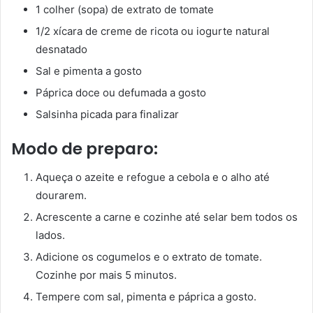
1 colher (sopa) de extrato de tomate
1/2 xícara de creme de ricota ou iogurte natural
desnatado
Sal e pimenta a gosto
Páprica doce ou defumada a gosto
Salsinha picada para finalizar
Modo de preparo:
Aqueça o azeite e refogue a cebola e o alho até
dourarem.
Acrescente a carne e cozinhe até selar bem todos os
lados.
Adicione os cogumelos e o extrato de tomate.
Cozinhe por mais 5 minutos.
Tempere com sal, pimenta e páprica a gosto.