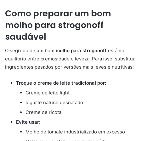
Como preparar um bom
molho para strogonoff
saudável
O segredo de um bom
molho para strogonoff
está no
equilíbrio entre cremosidade e leveza. Para isso, substitua
ingredientes pesados por versões mais leves e nutritivas:
Troque o creme de leite tradicional por:
Creme de leite light
Iogurte natural desnatado
Creme de ricota
Evite usar:
Molho de tomate industrializado em excesso