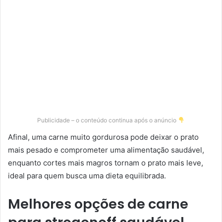
Publicidade – o conteúdo continua após o anúncio
Afinal, uma carne muito gordurosa pode deixar o prato
mais pesado e comprometer uma alimentação saudável,
enquanto cortes mais magros tornam o prato mais leve,
ideal para quem busca uma dieta equilibrada.
Melhores opções de carne