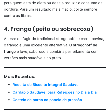
para quem está de dieta ou deseja reduzir o consumo de
gordura. Para um resultado mais macio, corte sempre
contra as fibras.
4. Frango (peito ou sobrecoxa)
Apesar de fugir do tradicional strogonoff de carne bovina,
o frango é uma excelente alternativa. O
strogonoff de
frango
é leve, saboroso e combina perfeitamente com
versões mais saudáveis do prato.
Mais Receitas:
Receita de Biscoito Integral Saudável
Cardápio Saudável para Refeições no Dia a Dia
Costela de porco na panela de pressão