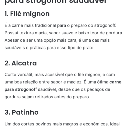
para strogonoff saudável
1. Filé mignon
É a carne mais tradicional para o preparo do strogonoff.
Possui textura macia, sabor suave e baixo teor de gordura.
Apesar de ser uma opção mais cara, é uma das mais
saudáveis e práticas para esse tipo de prato.
2. Alcatra
Corte versátil, mais acessível que o filé mignon, e com
uma boa relação entre sabor e maciez. É uma ótima
carne
para strogonof
f saudável, desde que os pedaços de
gordura sejam retirados antes do preparo.
3. Patinho
Um dos cortes bovinos mais magros e econômicos. Ideal